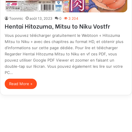
Toonmic
août 13, 2023
0
3 204
Hentai Hitozuma, Mitsu to Niku Vostfr
Vous pouvez télécharger gratuitement le Webtoon « Hitozuma
Mitsu to Niku » avec des chapitres au format HD, et obtenir plus
d’informations sur cette page dédiée. Pour lire et télécharger
Regarder Hentai Hitozuma Mitsu to Niku en vf ces PDF, vous
pouvez utiliser Google PDF Viewer et zoomer en faisant un
double-tap sur l’écran. Vous pouvez également les lire sur votre
PC…
Read More »