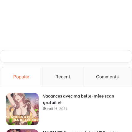
Popular
Recent
Comments
Vacances avec ma belle-mère scan
gratuit vf
avril 16, 2024