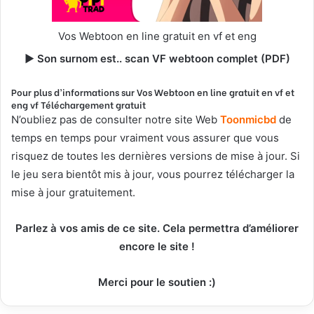
Vos Webtoon en line gratuit en vf et eng
►
Son surnom est.. scan VF webtoon complet (PDF)
Pour plus d’informations sur Vos Webtoon en line gratuit en vf et
eng vf Téléchargement gratuit
N’oubliez pas de consulter notre site Web
T
oonmicbd
de
temps en temps pour vraiment vous assurer que vous
risquez de toutes les dernières versions de mise à jour. Si
le jeu sera bientôt mis à jour, vous pourrez télécharger la
mise à jour gratuitement.
Parlez à vos amis de ce site. Cela permettra d’améliorer
encore le site !
Merci pour le soutien :)