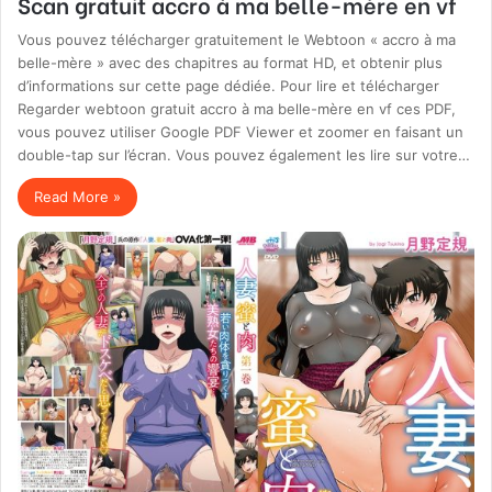
Scan gratuit accro à ma belle-mère en vf
Vous pouvez télécharger gratuitement le Webtoon « accro à ma
belle-mère » avec des chapitres au format HD, et obtenir plus
d’informations sur cette page dédiée. Pour lire et télécharger
Regarder webtoon gratuit accro à ma belle-mère en vf ces PDF,
vous pouvez utiliser Google PDF Viewer et zoomer en faisant un
double-tap sur l’écran. Vous pouvez également les lire sur votre…
Read More »