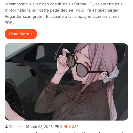
la campagne » avec des chapitres au format HD, et obtenir plus
d’informations sur cette page dédiée. Pour lire et télécharger
Regarder scan gratuit Escapade à la campagne scan en vf ces
PDF,…
Read More »
Toonmic
août 22, 2023
0
2 082