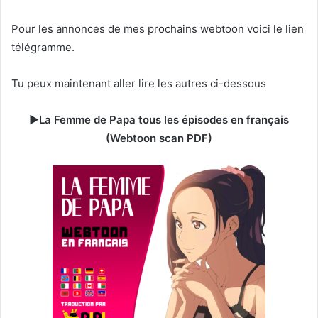
Pour les annonces de mes prochains webtoon voici le
lien
télégramme
.
Tu peux maintenant aller lire les autres ci-dessous
►
La Femme de Papa tous les épisodes en français
(Webtoon scan PDF)