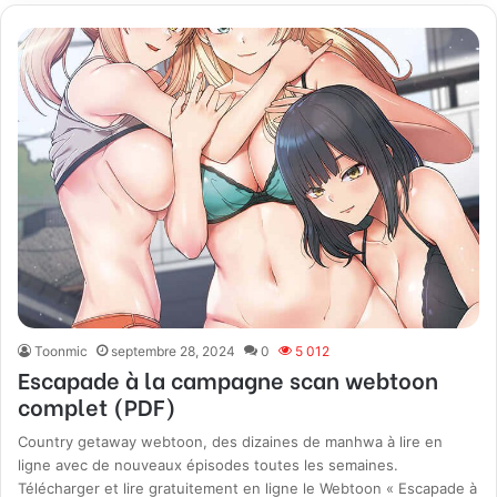
Toonmic
septembre 28, 2024
0
5 012
Escapade à la campagne scan webtoon
complet (PDF)
Country getaway webtoon, des dizaines de manhwa à lire en
ligne avec de nouveaux épisodes toutes les semaines.
Télécharger et lire gratuitement en ligne le Webtoon « Escapade à