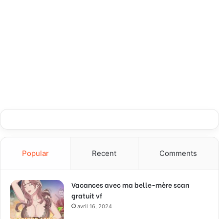
Popular
Recent
Comments
Vacances avec ma belle-mère scan
gratuit vf
avril 16, 2024