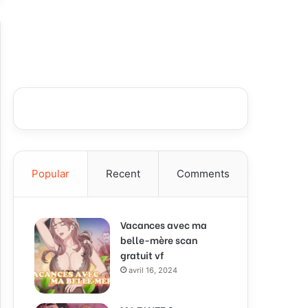
Popular
Recent
Comments
Vacances avec ma
belle-mère scan
gratuit vf
avril 16, 2024