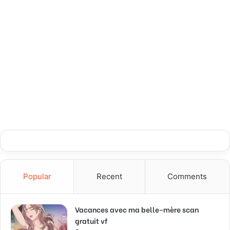
Popular
Recent
Comments
Vacances avec ma belle-mère scan
gratuit vf