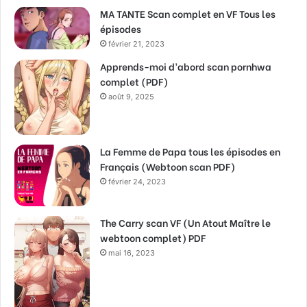
MA TANTE Scan complet en VF Tous les
épisodes
février 21, 2023
Apprends-moi d’abord scan pornhwa
complet (PDF)
août 9, 2025
La Femme de Papa tous les épisodes en
Français (Webtoon scan PDF)
février 24, 2023
The Carry scan VF (Un Atout Maître le
webtoon complet) PDF
mai 16, 2023