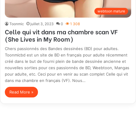
webtoon mature
Toonmic
juillet 3, 2023
0
1 308
Celle qui vit dans ma chambre scan VF
(She Lives in My Room)
Chers passionnés des Bandes dessinées (BD) pour adultes.
Toonmicbd est un site de BD en français pour adulte récemment
créé dans le but de fourni plein de bande dessinée ancienne et
nouvelles sorties pour ces passionnés de BD, Weebtoon, Mangas
pour adulte, etc. Ceci pour en venir au scan complet Celle qui vit
dans ma chambre en français (VF). Nous…
Read More »