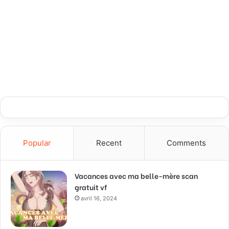
Popular
Recent
Comments
Vacances avec ma belle-mère scan
gratuit vf
avril 16, 2024