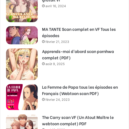
avril 16, 2024
MA TANTE Scan complet en VF Tous les
épisodes
février 21, 2023
Apprends-moi d’abord scan pornhwa
complet (PDF)
août 9, 2025
La Femme de Papa tous les épisodes en
Français (Webtoon scan PDF)
février 24, 2023
The Carry scan VF (Un Atout Maître le
webtoon complet) PDF