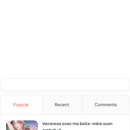
Popular
Recent
Comments
Vacances avec ma belle-mère scan
gratuit vf