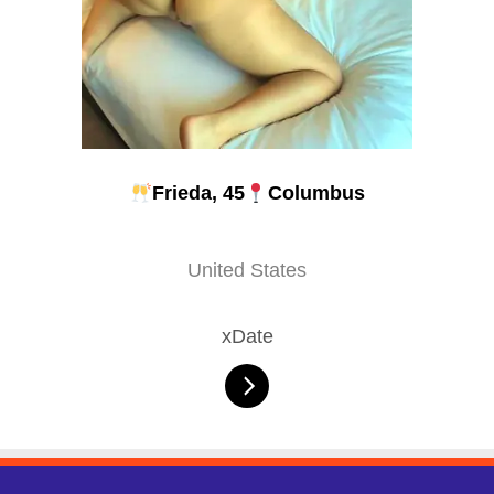
Frieda, 45
Columbus
United States
xDate