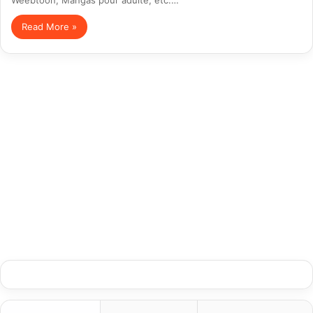
Read More »