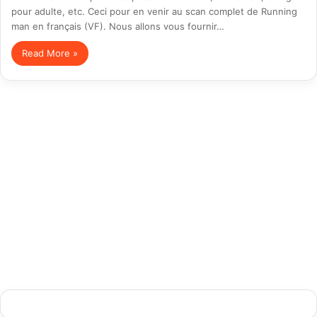
pour adulte, etc. Ceci pour en venir au scan complet de Running
man en français (VF). Nous allons vous fournir…
Read More »