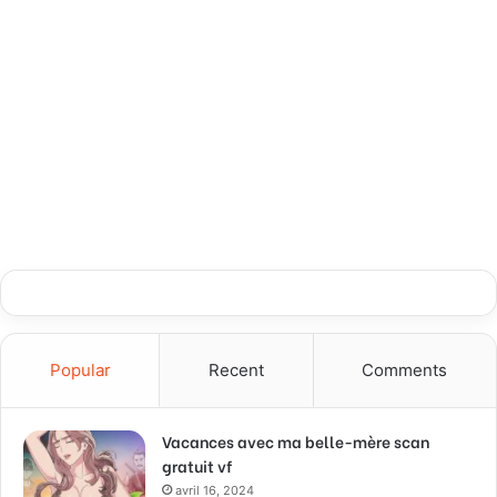
Popular
Recent
Comments
Vacances avec ma belle-mère scan
gratuit vf
avril 16, 2024