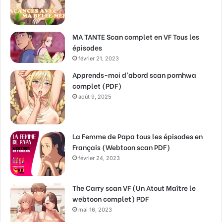
MA TANTE Scan complet en VF Tous les
épisodes
février 21, 2023
Apprends-moi d’abord scan pornhwa
complet (PDF)
août 9, 2025
La Femme de Papa tous les épisodes en
Français (Webtoon scan PDF)
février 24, 2023
The Carry scan VF (Un Atout Maître le
webtoon complet) PDF
mai 16, 2023