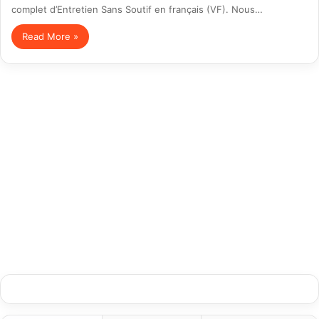
complet d’Entretien Sans Soutif en français (VF). Nous…
Read More »