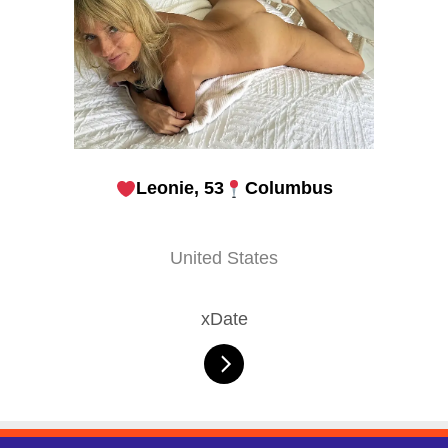
Leonie, 53
Columbus
United States
xDate