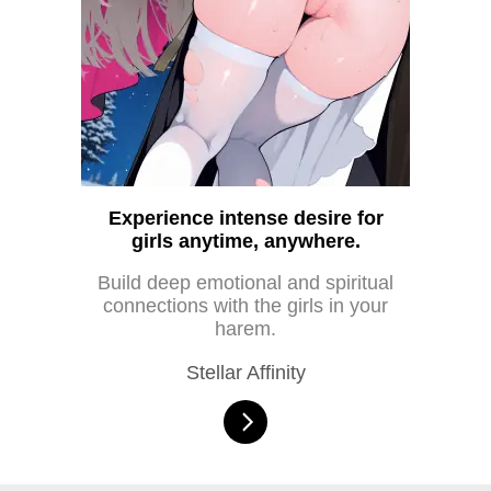
Experience intense desire for
girls anytime, anywhere.
Build deep emotional and spiritual
connections with the girls in your
harem.
Stellar Affinity