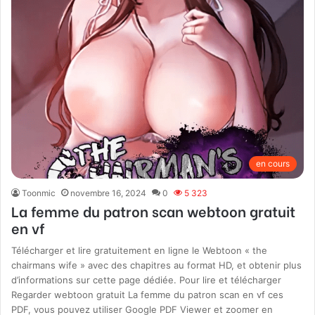
en cours
Toonmic
novembre 16, 2024
0
5 323
La femme du patron scan webtoon gratuit
en vf
Télécharger et lire gratuitement en ligne le Webtoon « the
chairmans wife » avec des chapitres au format HD, et obtenir plus
d’informations sur cette page dédiée. Pour lire et télécharger
Regarder webtoon gratuit La femme du patron scan en vf ces
PDF, vous pouvez utiliser Google PDF Viewer et zoomer en