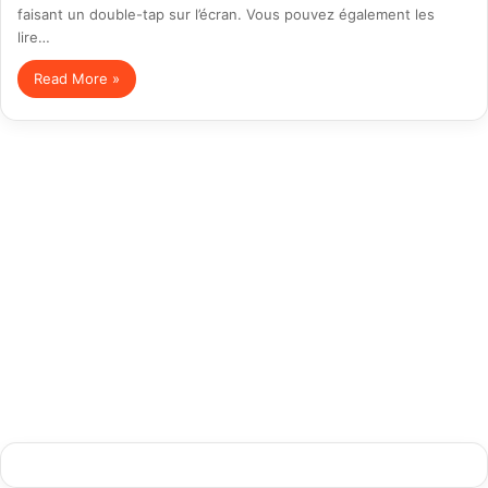
faisant un double-tap sur l’écran. Vous pouvez également les
lire…
Read More »