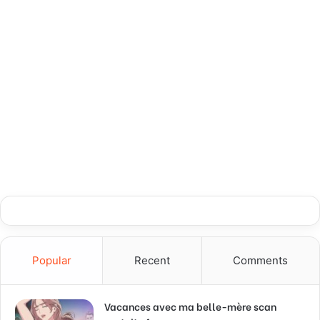
Popular
Recent
Comments
Vacances avec ma belle-mère scan