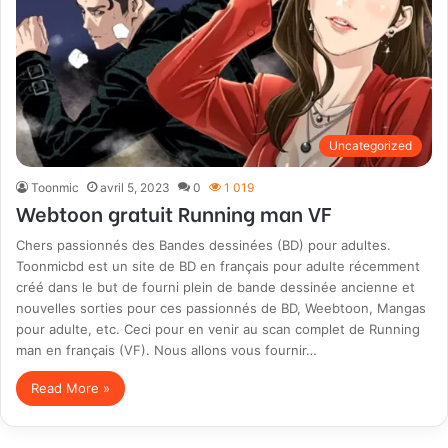
Uncategorized
Toonmic
avril 5, 2023
0
1 019
Webtoon gratuit Running man VF
Chers passionnés des Bandes dessinées (BD) pour adultes.
Toonmicbd est un site de BD en français pour adulte récemment
créé dans le but de fourni plein de bande dessinée ancienne et
nouvelles sorties pour ces passionnés de BD, Weebtoon, Mangas
pour adulte, etc. Ceci pour en venir au scan complet de Running
man en français (VF). Nous allons vous fournir…
Read More »