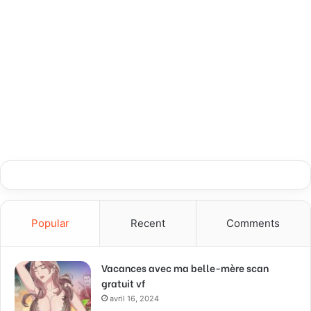
Popular
Recent
Comments
Vacances avec ma belle-mère scan
gratuit vf
avril 16, 2024