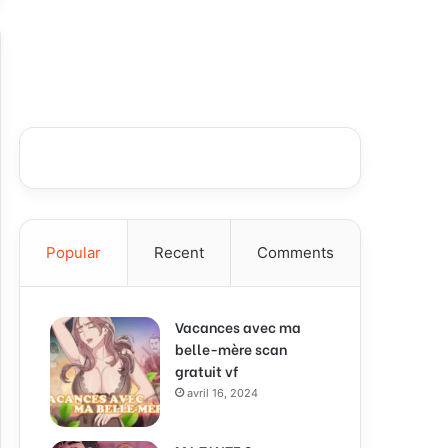
Popular
Recent
Comments
Vacances avec ma
belle-mère scan
gratuit vf
avril 16, 2024