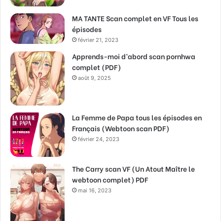
MA TANTE Scan complet en VF Tous les
épisodes
février 21, 2023
Apprends-moi d’abord scan pornhwa
complet (PDF)
août 9, 2025
La Femme de Papa tous les épisodes en
Français (Webtoon scan PDF)
février 24, 2023
The Carry scan VF (Un Atout Maître le
webtoon complet) PDF
mai 16, 2023