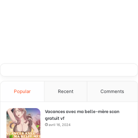
Popular
Recent
Comments
Vacances avec ma belle-mère scan
gratuit vf
avril 16, 2024