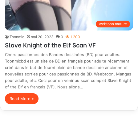
webtoon mature
Toonmic
mai 20, 2023
0
1 200
Slave Knight of the Elf Scan VF
Chers passionnés des Bandes dessinées (BD) pour adultes.
Toonmicbd est un site de BD en français pour adulte récemment
créé dans le but de fourni plein de bande dessinée ancienne et
nouvelles sorties pour ces passionnés de BD, Weebtoon, Mangas
pour adulte, etc. Ceci pour en venir au scan complet Slave Knight
of the Elf en français (VF). Nous allons…
Read More »