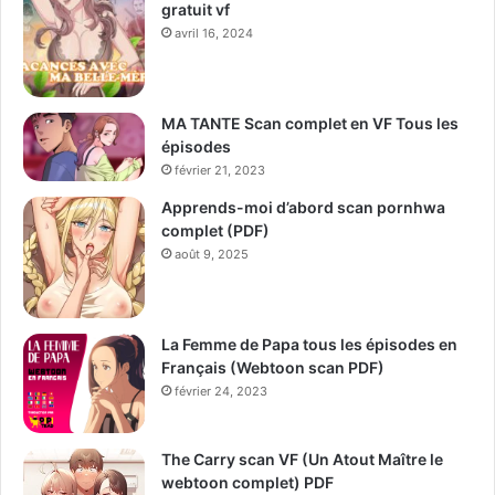
gratuit vf
avril 16, 2024
MA TANTE Scan complet en VF Tous les
épisodes
février 21, 2023
Apprends-moi d’abord scan pornhwa
complet (PDF)
août 9, 2025
La Femme de Papa tous les épisodes en
Français (Webtoon scan PDF)
février 24, 2023
The Carry scan VF (Un Atout Maître le
webtoon complet) PDF