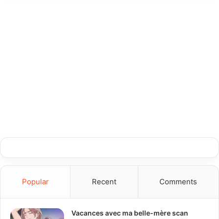
Popular
Recent
Comments
Vacances avec ma belle-mère scan