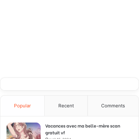
Popular
Recent
Comments
Vacances avec ma belle-mère scan
gratuit vf