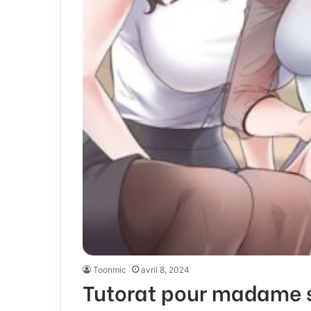
Toonmic
avril 8, 2024
Tutorat pour madame 