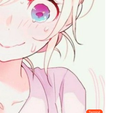
Terminé