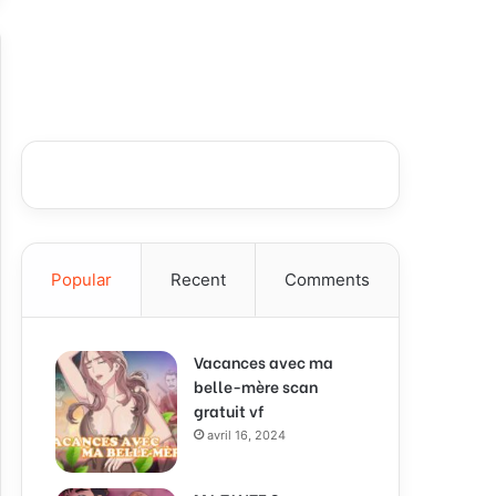
Popular
Recent
Comments
Vacances avec ma
belle-mère scan
gratuit vf
avril 16, 2024