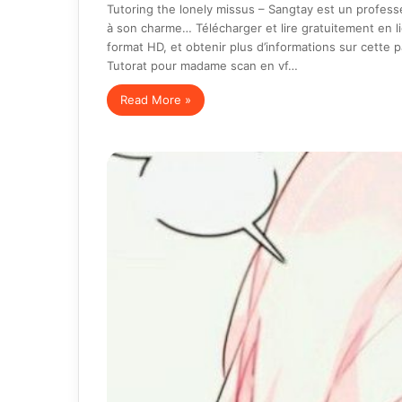
Tutoring the lonely missus – Sangtay est un profess
à son charme… Télécharger et lire gratuitement en 
format HD, et obtenir plus d’informations sur cette 
Tutorat pour madame scan en vf…
Read More »