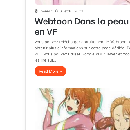
Toonmic
juillet 10, 2023
Webtoon Dans la peau
en VF
Vous pouvez télécharger gratuitement le Webtoon » 
obtenir plus d’informations sur cette page dédiée. P
PDF, vous pouvez utiliser Google PDF Viewer et zoo
les lire sur…
Read More »