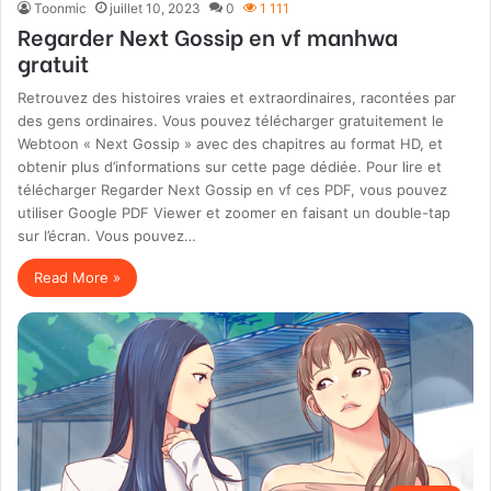
Toonmic
juillet 10, 2023
0
1 111
Regarder Next Gossip en vf manhwa
gratuit
Retrouvez des histoires vraies et extraordinaires, racontées par
des gens ordinaires. Vous pouvez télécharger gratuitement le
Webtoon « Next Gossip » avec des chapitres au format HD, et
obtenir plus d’informations sur cette page dédiée. Pour lire et
télécharger Regarder Next Gossip en vf ces PDF, vous pouvez
utiliser Google PDF Viewer et zoomer en faisant un double-tap
sur l’écran. Vous pouvez…
Read More »