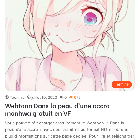
Terminé
Toonmic
juillet 10, 2023
0
975
Webtoon Dans la peau d’une accro
manhwa gratuit en VF
Vous pouvez télécharger gratuitement le Webtoon » Dans la
peau d’une accro » avec des chapitres au format HD, et obtenir
plus d’informations sur cette page dédiée. Pour lire et télécharger