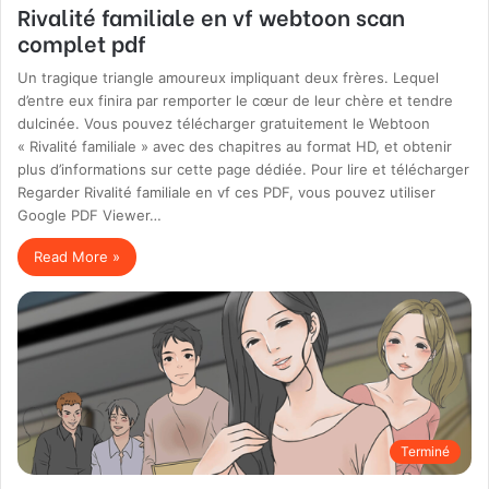
Rivalité familiale en vf webtoon scan
complet pdf
Un tragique triangle amoureux impliquant deux frères. Lequel
d’entre eux finira par remporter le cœur de leur chère et tendre
dulcinée. Vous pouvez télécharger gratuitement le Webtoon
« Rivalité familiale » avec des chapitres au format HD, et obtenir
plus d’informations sur cette page dédiée. Pour lire et télécharger
Regarder Rivalité familiale en vf ces PDF, vous pouvez utiliser
Google PDF Viewer…
Read More »
Terminé