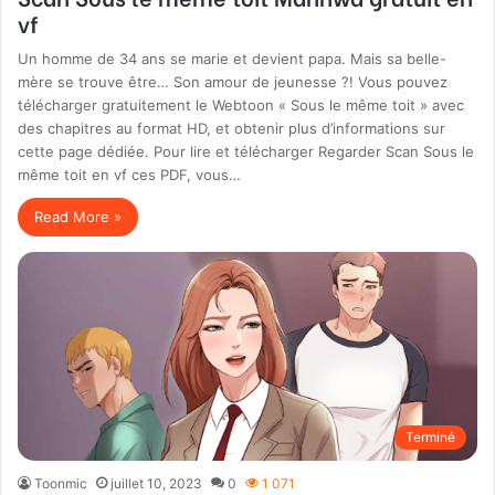
vf
Un homme de 34 ans se marie et devient papa. Mais sa belle-
mère se trouve être… Son amour de jeunesse ?! Vous pouvez
télécharger gratuitement le Webtoon « Sous le même toit » avec
des chapitres au format HD, et obtenir plus d’informations sur
cette page dédiée. Pour lire et télécharger Regarder Scan Sous le
même toit en vf ces PDF, vous…
Read More »
Terminé
Toonmic
juillet 10, 2023
0
1 071