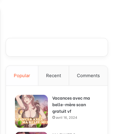
Popular
Recent
Comments
Vacances avec ma
belle-mère scan
gratuit vf
avril 16, 2024