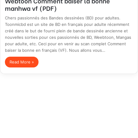
Webtoon Comment baiser la bonne
manhwa vf (PDF)
Chers passionnés des Bandes dessinées (BD) pour adultes.
Toonmicbd est un site de BD en français pour adulte récemment
créé dans le but de fourni plein de bande dessinée ancienne et
nouvelles sorties pour ces passionnés de BD, Weebtoon, Mangas
pour adulte, etc. Ceci pour en venir au scan complet Comment
baiser la bonne en français (VF). Nous allons vous…
Read More »