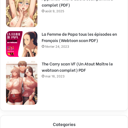
complet (PDF)
août 9, 2025
La Femme de Papa tous les épisodes en
Français (Webtoon scan PDF)
février 24, 2023
The Carry scan VF (Un Atout Maître le
webtoon complet) PDF
mai 16, 2023
Categories