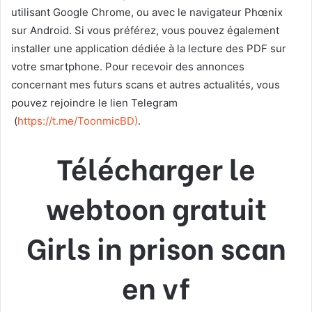
utilisant Google Chrome, ou avec le navigateur Phœnix
sur Android. Si vous préférez, vous pouvez également
installer une application dédiée à la lecture des PDF sur
votre smartphone. Pour recevoir des annonces
concernant mes futurs scans et autres actualités, vous
pouvez rejoindre le lien Telegram
(
https://t.me/ToonmicBD
)
.
Télécharger le
webtoon gratuit
Girls in prison scan
en vf