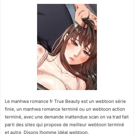
Le manhwa romance fr True Beauty est un webtoon série
finie, un manhwa romance terminé ou un webtoon action
terminé, avec une demande inattendue scan on va trad fait
parti des sites qui propose de meilleur webtoon terminé
et autre, Disons lhomme idéal webtoon.