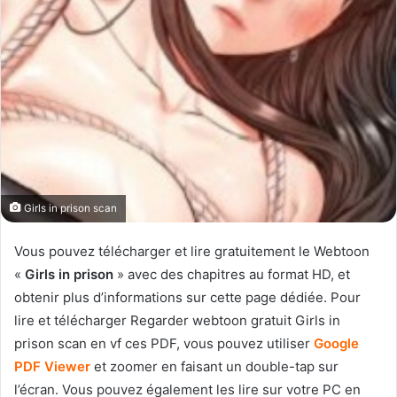
Girls in prison scan
Vous pouvez télécharger et lire gratuitement le Webtoon
«
Girls in prison
» avec des chapitres au format HD, et
obtenir plus d’informations sur cette page dédiée. Pour
lire et télécharger Regarder webtoon gratuit Girls in
prison scan en vf ces PDF, vous pouvez utiliser
Google
PDF Viewer
et zoomer en faisant un double-tap sur
l’écran. Vous pouvez également les lire sur votre PC en