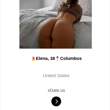
Elena, 38
Columbus
United States
xDate.us