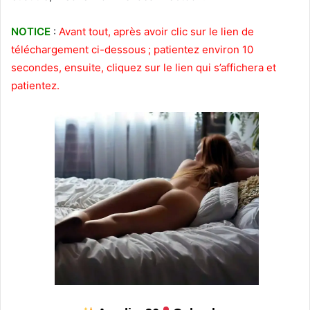
NOTICE
:
Avant tout, après avoir clic sur le lien de
téléchargement ci-dessous ; patientez environ 10
secondes, ensuite, cliquez sur le lien qui s’affichera et
patientez.