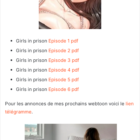
Girls in prison
Episode 1 pdf
Girls in prison
Episode 2 pdf
Girls in prison
Episode 3 pdf
Girls in prison
Episode 4 pdf
Girls in prison
Episode 5 pdf
Girls in prison
Episode 6 pdf
Pour les annonces de mes prochains webtoon voici le
lien
télégramme
.