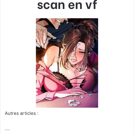
scan en vf
Autres articles :
….