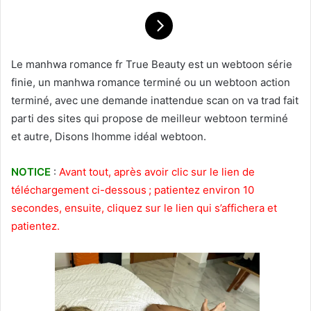
Le manhwa romance fr True Beauty est un webtoon série
finie, un manhwa romance terminé ou un webtoon action
terminé, avec une demande inattendue scan on va trad fait
parti des sites qui propose de meilleur webtoon terminé
et autre, Disons lhomme idéal webtoon.
NOTICE
:
Avant tout, après avoir clic sur le lien de
téléchargement ci-dessous ; patientez environ 10
secondes, ensuite, cliquez sur le lien qui s’affichera et
patientez.