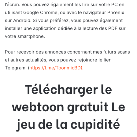
l’écran. Vous pouvez également les lire sur votre PC en
utilisant Google Chrome, ou avec le navigateur Phœnix
sur Android. Si vous préférez, vous pouvez également
installer une application dédiée à la lecture des PDF sur
votre smartphone.
Pour recevoir des annonces concernant mes futurs scans
et autres actualités, vous pouvez rejoindre le lien
Telegram
(
https://t.me/ToonmicBD
)
.
Télécharger le
webtoon gratuit Le
jeu de la cupidité