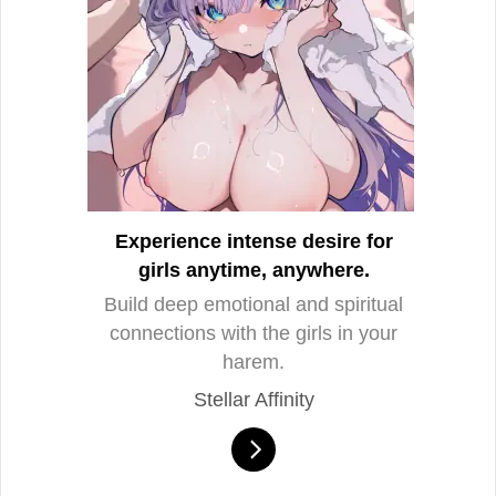
Experience intense desire for
girls anytime, anywhere.
Build deep emotional and spiritual
connections with the girls in your
harem.
Stellar Affinity