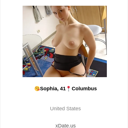
Sophia, 41
Columbus
United States
xDate.us