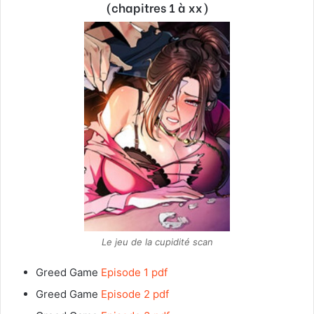
(chapitres 1 à xx)
Le jeu de la cupidité scan
Greed Game
Episode 1 pdf
Greed Game
Episode 2 pdf