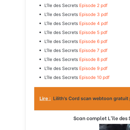
L’île des Secrets
Episode 2 pdf
L’île des Secrets
Episode 3 pdf
L’île des Secrets
Episode 4 pdf
L’île des Secrets
Episode 5 pdf
L’île des Secrets
Episode 6 pdf
L’île des Secrets
Episode 7 pdf
L’île des Secrets
Episode 8 pdf
L’île des Secrets
Episode 9 pdf
L’île des Secrets
Episode 10 pdf
Lire :
Lilith's Cord scan webtoon gratuit 
Scan complet L’île des S