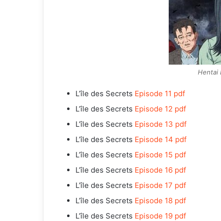
Hentai 
L’île des Secrets
Episode 11 pdf
L’île des Secrets
Episode 12 pdf
L’île des Secrets
Episode 13 pdf
L’île des Secrets
Episode 14 pdf
L’île des Secrets
Episode 15 pdf
L’île des Secrets
Episode 16 pdf
L’île des Secrets
Episode 17 pdf
L’île des Secrets
Episode 18 pdf
L’île des Secrets
Episode 19 pdf