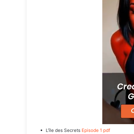
L’île des Secrets
Episode 1 pdf