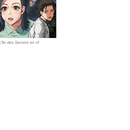
L’île des Secrets en vf