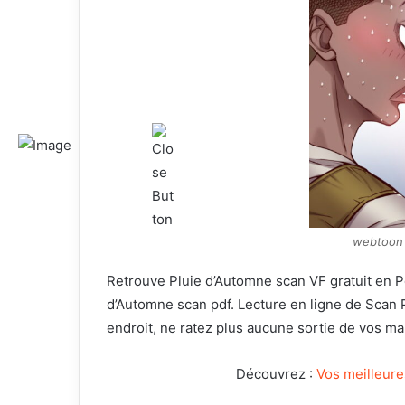
webtoon 
Retrouve Pluie d’Automne scan VF gratuit en Pd
d’Automne scan pdf. Lecture en ligne de Scan
endroit, ne ratez plus aucune sortie de vos m
Découvrez :
Vos meilleure