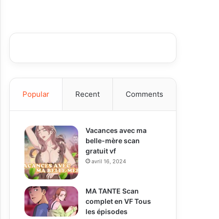
Popular
Recent
Comments
Vacances avec ma
belle-mère scan
gratuit vf
avril 16, 2024
MA TANTE Scan
complet en VF Tous
les épisodes