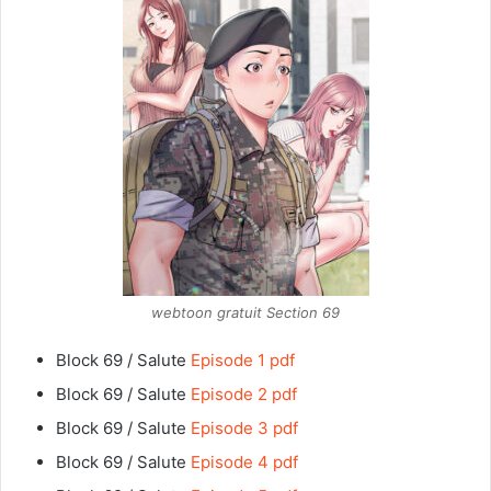
webtoon gratuit Section 69
Block 69 / Salute
Episode 1 pdf
Block 69 / Salute
Episode 2 pdf
Block 69 / Salute
Episode 3 pdf
Block 69 / Salute
Episode 4 pdf