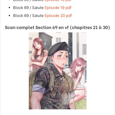
Block 69 / Salute
Episode 19 pdf
Block 69 / Salute
Episode 20 pdf
Scan complet Section 69 en vf (chapitres 21 à 30)