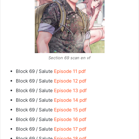
Section 69 scan en vf
Block 69 / Salute
Episode 11 pdf
Block 69 / Salute
Episode 12 pdf
Block 69 / Salute
Episode 13 pdf
Block 69 / Salute
Episode 14 pdf
Block 69 / Salute
Episode 15 pdf
Block 69 / Salute
Episode 16 pdf
Block 69 / Salute
Episode 17 pdf
Block 69 / Salute
Episode 18 pdf