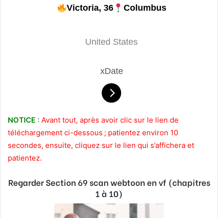
Victoria, 36
Columbus
United States
xDate
NOTICE
:
Avant tout, après avoir clic sur le lien de
téléchargement ci-dessous ; patientez environ 10
secondes, ensuite, cliquez sur le lien qui s’affichera et
patientez.
Regarder Section 69 scan webtoon en vf (chapitres
1 à 10)