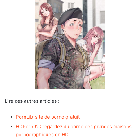
Lire ces autres articles :
PornLib-site de porno gratuit
HDPorn92 : regardez du porno des grandes maisons
pornographiques en HD
.