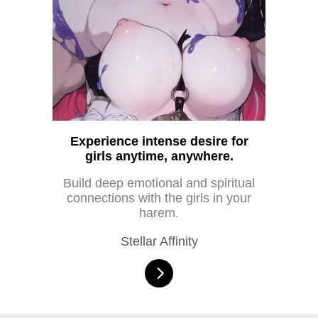
Experience intense desire for
girls anytime, anywhere.
Build deep emotional and spiritual
connections with the girls in your
harem.
Stellar Affinity