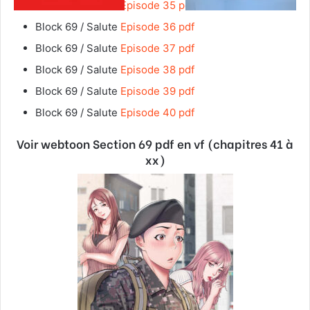
Block 69 / Salute
Episode 35 pdf
Block 69 / Salute
Episode 36 pdf
Block 69 / Salute
Episode 37 pdf
Block 69 / Salute
Episode 38 pdf
Block 69 / Salute
Episode 39 pdf
Block 69 / Salute
Episode 40 pdf
Voir webtoon Section 69 pdf en vf (chapitres 41 à
xx)