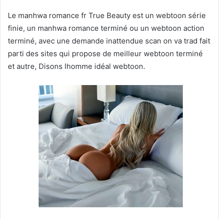
Le manhwa romance fr True Beauty est un webtoon série
finie, un manhwa romance terminé ou un webtoon action
terminé, avec une demande inattendue scan on va trad fait
parti des sites qui propose de meilleur webtoon terminé
et autre, Disons lhomme idéal webtoon.