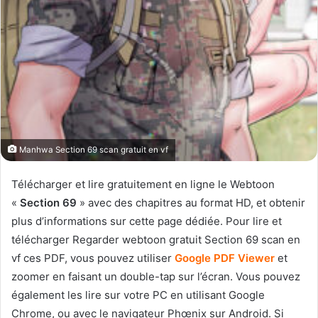
Manhwa Section 69 scan gratuit en vf
Télécharger et lire gratuitement en ligne le Webtoon
«
Section 69
» avec des chapitres au format HD, et obtenir
plus d’informations sur cette page dédiée. Pour lire et
télécharger Regarder webtoon gratuit Section 69 scan en
vf ces PDF, vous pouvez utiliser
Google PDF Viewer
et
zoomer en faisant un double-tap sur l’écran. Vous pouvez
également les lire sur votre PC en utilisant Google
Chrome, ou avec le navigateur Phœnix sur Android. Si