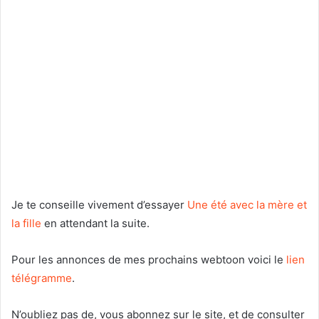
Je te conseille vivement d’essayer
Une été avec la mère et
la fille
en attendant la suite.
Pour les annonces de mes prochains webtoon voici le
lien
télégramme
.
N’oubliez pas de, vous abonnez sur le site, et de consulter