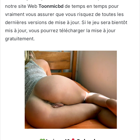
notre site Web
T
oonmicbd
de temps en temps pour
vraiment vous assurer que vous risquez de toutes les
dernières versions de mise à jour. Si le jeu sera bientôt
mis à jour, vous pourrez télécharger la mise à jour
gratuitement.