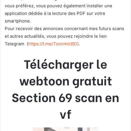
vous préférez, vous pouvez également installer une
application dédiée à la lecture des PDF sur votre
smartphone.
Pour recevoir des annonces concernant mes futurs scans
et autres actualités, vous pouvez rejoindre le lien
Telegram
(
https://t.me/ToonmicBD
)
.
Télécharger le
webtoon gratuit
Section 69 scan en
vf