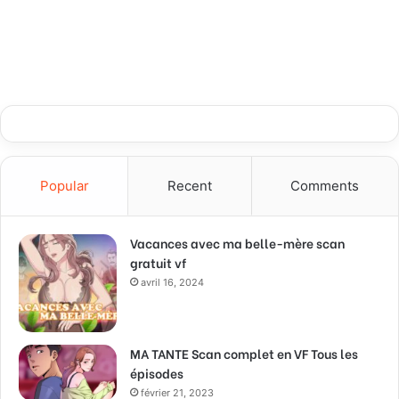
Popular
Recent
Comments
Vacances avec ma belle-mère scan
gratuit vf
avril 16, 2024
MA TANTE Scan complet en VF Tous les
épisodes
février 21, 2023