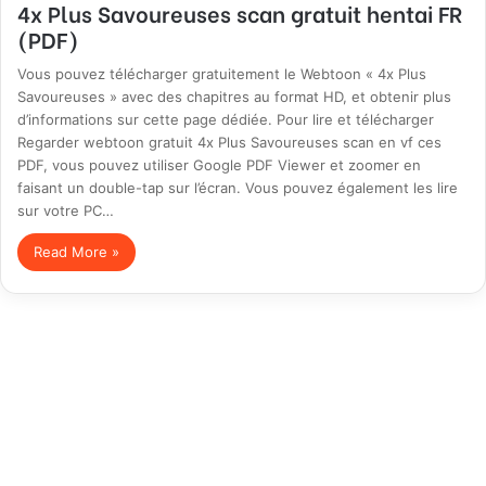
4x Plus Savoureuses scan gratuit hentai FR
(PDF)
Vous pouvez télécharger gratuitement le Webtoon « 4x Plus
Savoureuses » avec des chapitres au format HD, et obtenir plus
d’informations sur cette page dédiée. Pour lire et télécharger
Regarder webtoon gratuit 4x Plus Savoureuses scan en vf ces
PDF, vous pouvez utiliser Google PDF Viewer et zoomer en
faisant un double-tap sur l’écran. Vous pouvez également les lire
sur votre PC…
Read More »