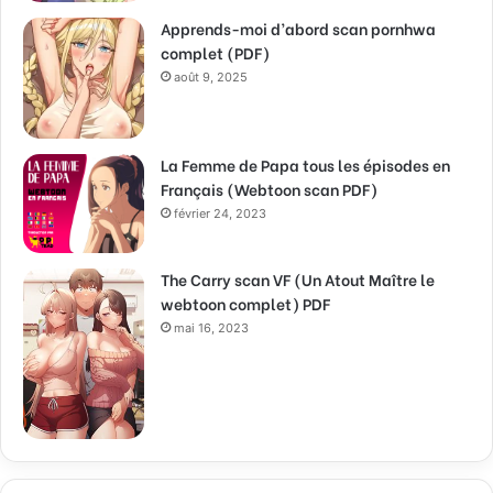
Apprends-moi d’abord scan pornhwa
complet (PDF)
août 9, 2025
La Femme de Papa tous les épisodes en
Français (Webtoon scan PDF)
février 24, 2023
The Carry scan VF (Un Atout Maître le
webtoon complet) PDF
mai 16, 2023