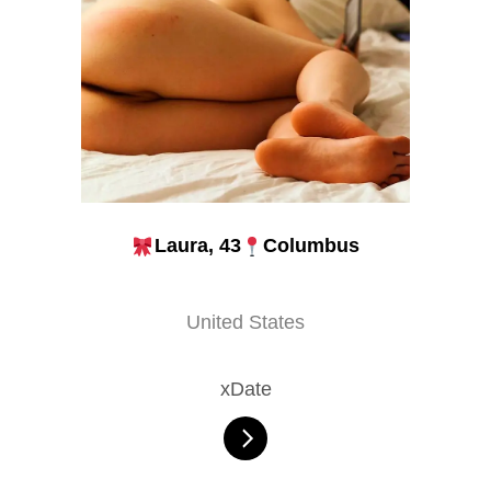
Laura, 43
Columbus
United States
xDate