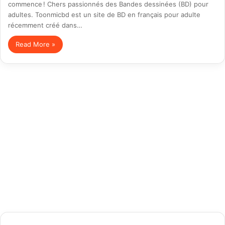
commence ! Chers passionnés des Bandes dessinées (BD) pour
adultes. Toonmicbd est un site de BD en français pour adulte
récemment créé dans…
Read More »