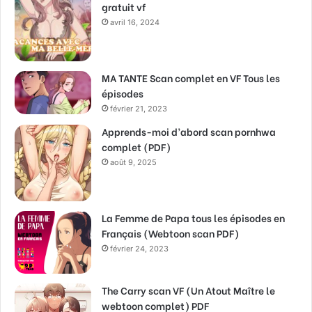
gratuit vf
avril 16, 2024
MA TANTE Scan complet en VF Tous les
épisodes
février 21, 2023
Apprends-moi d’abord scan pornhwa
complet (PDF)
août 9, 2025
La Femme de Papa tous les épisodes en
Français (Webtoon scan PDF)
février 24, 2023
The Carry scan VF (Un Atout Maître le
webtoon complet) PDF