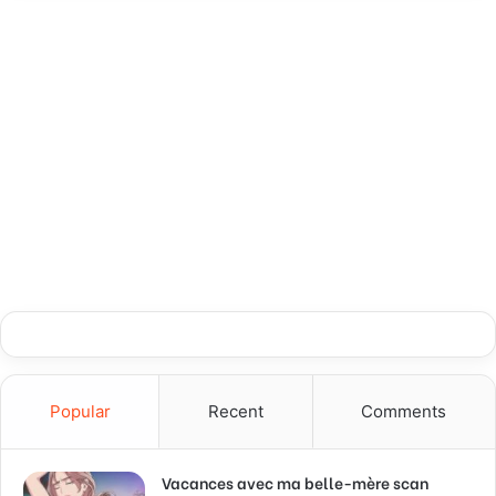
Popular
Recent
Comments
Vacances avec ma belle-mère scan