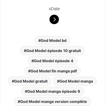
xDate
God Model bd
God Model épisode 10 gratuit
God Model épisode 4
God Model fin manga pdf
God Model gratuit
God Model manga
God Model manga épisode 9
God Model manga version complète