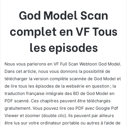
God Model Scan
complet en VF Tous
les episodes
Nous vous parlerons en VF Full Scan Webtoon God Model.
Dans cet article, nous vous donnons la possibilité de
télécharger la version complète scannée de God Model et
de lire tous les épisodes de la websérie en question ; la
traduction française intégrale des BD de God Model en
PDF scanné. Ces chapitres peuvent être téléchargés
gratuitement. Vous pouvez lire ces PDF avec Google Pdf
Viewer et zoomer (double clic). Ils peuvent par ailleurs
être lus sur votre ordinateur portable ou autres à l’aide de