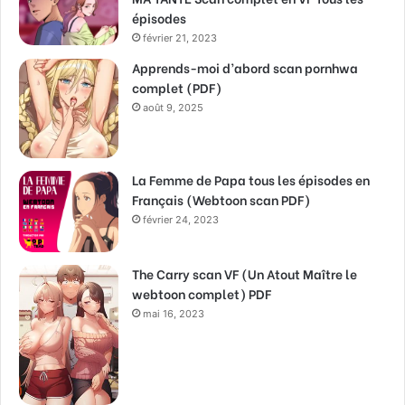
épisodes
février 21, 2023
Apprends-moi d’abord scan pornhwa
complet (PDF)
août 9, 2025
La Femme de Papa tous les épisodes en
Français (Webtoon scan PDF)
février 24, 2023
The Carry scan VF (Un Atout Maître le
webtoon complet) PDF
mai 16, 2023