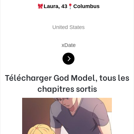
Laura, 43
Columbus
United States
xDate
Télécharger
God Model, tous les
chapitres sortis