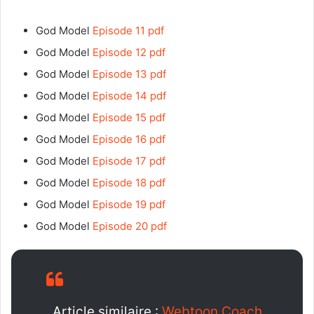
God Model
Episode 11 pdf
God Model
Episode 12 pdf
God Model
Episode 13 pdf
God Model
Episode 14 pdf
God Model
Episode 15 pdf
God Model
Episode 16 pdf
God Model
Episode 17 pdf
God Model
Episode 18 pdf
God Model
Episode 19 pdf
God Model
Episode 20 pdf
Article similaire :
Webtoon Coach