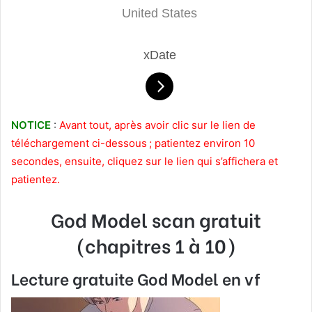
United States
xDate
NOTICE
:
Avant tout, après avoir clic sur le lien de
téléchargement ci-dessous ; patientez environ 10
secondes, ensuite, cliquez sur le lien qui s’affichera et
patientez.
God Model
scan gratuit
(chapitres 1 à 10)
Lecture gratuite God Model en vf