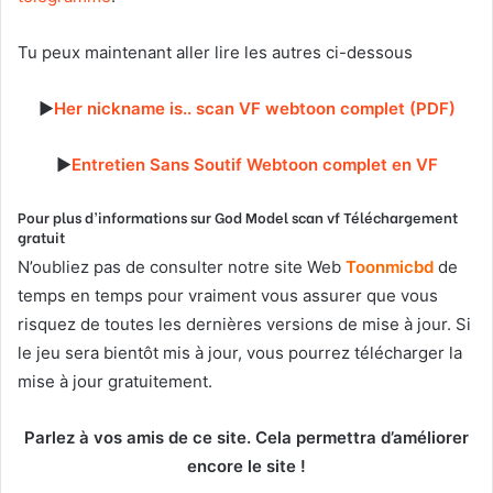
Tu peux maintenant aller lire les autres ci-dessous
►
Her nickname is.. scan VF webtoon complet (PDF)
►
Entretien Sans Soutif Webtoon complet en VF
Pour plus d’informations sur God Model scan vf Téléchargement
gratuit
N’oubliez pas de consulter notre site Web
T
oonmicbd
de
temps en temps pour vraiment vous assurer que vous
risquez de toutes les dernières versions de mise à jour. Si
le jeu sera bientôt mis à jour, vous pourrez télécharger la
mise à jour gratuitement.
Parlez à vos amis de ce site. Cela permettra d’améliorer
encore le site !