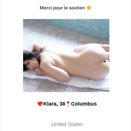
Merci pour le soutien
Klara, 38
Columbus
United States