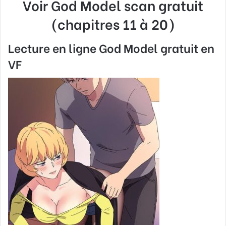
Voir God Model
scan gratuit
(chapitres 11 à 20)
Lecture en ligne God Model gratuit en
VF