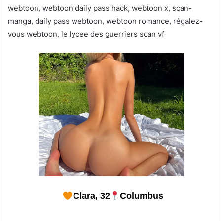
webtoon, webtoon daily pass hack, webtoon x, scan-
manga, daily pass webtoon, webtoon romance, régalez-
vous webtoon, le lycee des guerriers scan vf
Clara, 32
Columbus