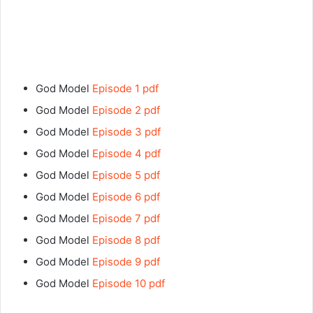
God Model
Episode 1 pdf
God Model
Episode 2 pdf
God Model
Episode 3 pdf
God Model
Episode 4 pdf
God Model
Episode 5 pdf
God Model
Episode 6 pdf
God Model
Episode 7 pdf
God Model
Episode 8 pdf
God Model
Episode 9 pdf
God Model
Episode 10 pdf