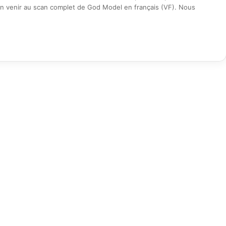
n venir au scan complet de God Model en français (VF). Nous