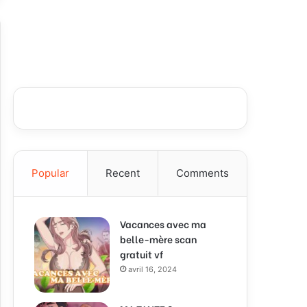
Popular
Recent
Comments
Vacances avec ma
belle-mère scan
gratuit vf
avril 16, 2024