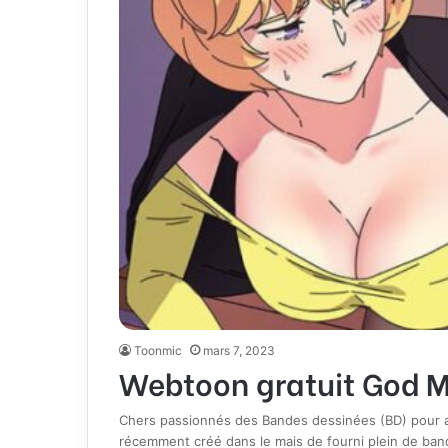
Toonmic
mars 7, 2023
Webtoon gratuit God M
Chers passionnés des Bandes dessinées (BD) pour ad
récemment créé dans le mais de fourni plein de ban