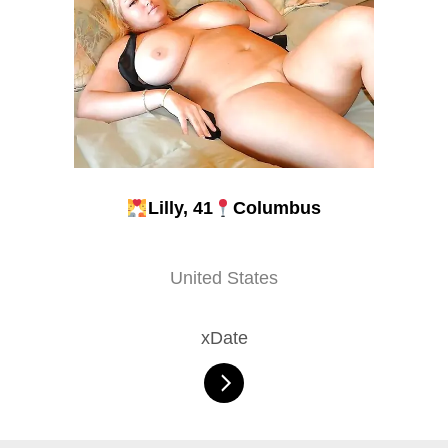
Lilly, 41
Columbus
United States
xDate