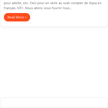
pour adulte, etc. Ceci pour en venir au scan complet de Aqua en
français (VF). Nous allons vous fournir tous…
Read More »