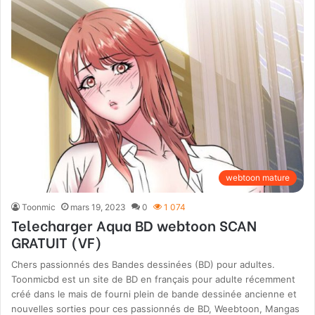
webtoon mature
Toonmic
mars 19, 2023
0
1 074
Telecharger Aqua BD webtoon SCAN
GRATUIT (VF)
Chers passionnés des Bandes dessinées (BD) pour adultes.
Toonmicbd est un site de BD en français pour adulte récemment
créé dans le mais de fourni plein de bande dessinée ancienne et
nouvelles sorties pour ces passionnés de BD, Weebtoon, Mangas