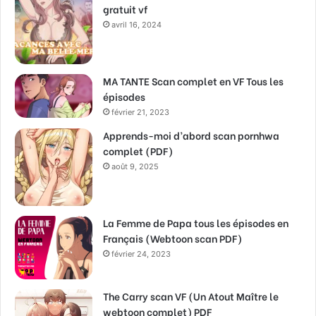
gratuit vf
avril 16, 2024
MA TANTE Scan complet en VF Tous les
épisodes
février 21, 2023
Apprends-moi d’abord scan pornhwa
complet (PDF)
août 9, 2025
La Femme de Papa tous les épisodes en
Français (Webtoon scan PDF)
février 24, 2023
The Carry scan VF (Un Atout Maître le
webtoon complet) PDF