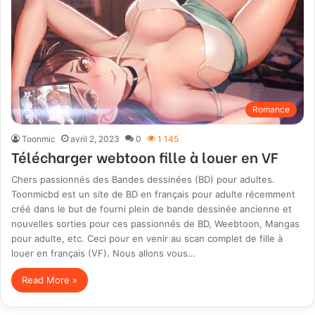
Romance
Toonmic
avril 2, 2023
0
1 145
Télécharger webtoon fille à louer en VF
Chers passionnés des Bandes dessinées (BD) pour adultes.
Toonmicbd est un site de BD en français pour adulte récemment
créé dans le but de fourni plein de bande dessinée ancienne et
nouvelles sorties pour ces passionnés de BD, Weebtoon, Mangas
pour adulte, etc. Ceci pour en venir au scan complet de fille à
louer en français (VF). Nous allons vous…
Read More »