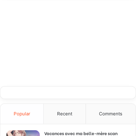
Popular
Recent
Comments
Vacances avec ma belle-mère scan