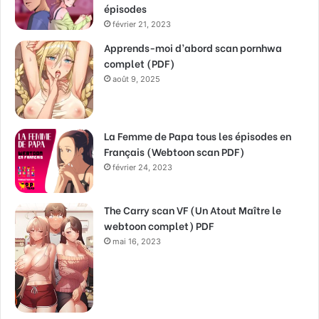
épisodes
février 21, 2023
Apprends-moi d’abord scan pornhwa
complet (PDF)
août 9, 2025
La Femme de Papa tous les épisodes en
Français (Webtoon scan PDF)
février 24, 2023
The Carry scan VF (Un Atout Maître le
webtoon complet) PDF
mai 16, 2023