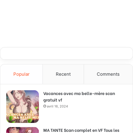
Popular
Recent
Comments
Vacances avec ma belle-mère scan
gratuit vf
avril 16, 2024
MA TANTE Scan complet en VF Tous les