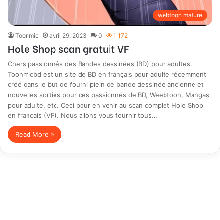
webtoon mature
Toonmic
avril 29, 2023
0
1 172
Hole Shop scan gratuit VF
Chers passionnés des Bandes dessinées (BD) pour adultes.
Toonmicbd est un site de BD en français pour adulte récemment
créé dans le but de fourni plein de bande dessinée ancienne et
nouvelles sorties pour ces passionnés de BD, Weebtoon, Mangas
pour adulte, etc. Ceci pour en venir au scan complet Hole Shop
en français (VF). Nous allons vous fournir tous…
Read More »