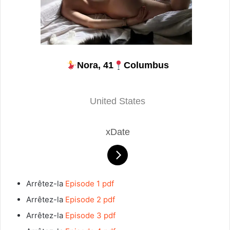
Nora, 41
Columbus
United States
xDate
Arrêtez-la
Episode 1 pdf
Arrêtez-la
Episode 2 pdf
Arrêtez-la
Episode 3 pdf