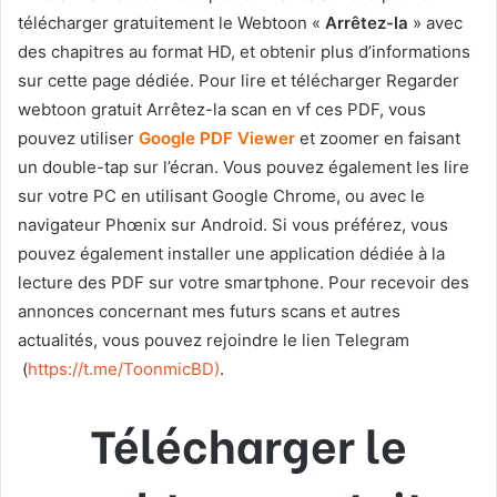
télécharger gratuitement le Webtoon «
Arrêtez-la
» avec
des chapitres au format HD, et obtenir plus d’informations
sur cette page dédiée. Pour lire et télécharger Regarder
webtoon gratuit Arrêtez-la scan en vf ces PDF, vous
pouvez utiliser
Google PDF Viewer
et zoomer en faisant
un double-tap sur l’écran. Vous pouvez également les lire
sur votre PC en utilisant Google Chrome, ou avec le
navigateur Phœnix sur Android. Si vous préférez, vous
pouvez également installer une application dédiée à la
lecture des PDF sur votre smartphone. Pour recevoir des
annonces concernant mes futurs scans et autres
actualités, vous pouvez rejoindre le lien Telegram
(
https://t.me/ToonmicBD
)
.
Télécharger le