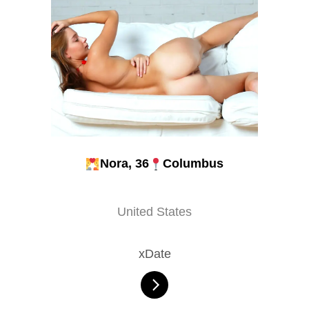
Nora, 36
Columbus
United States
xDate