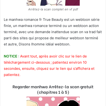
Arrêtez-la scan complet en vf pdf
Le manhwa romance fr True Beauty est un webtoon série
finie, un manhwa romance terminé ou un webtoon action
terminé, avec une demande inattendue scan on va trad fait
parti des sites qui propose de meilleur webtoon terminé
et autre, Disons lhomme idéal webtoon.
NOTICE
:
Avant tout, après avoir clic sur le lien de
téléchargement ci-dessous ; patientez environ 10
secondes, ensuite, cliquez sur le lien qui s’affichera et
patientez.
Regarder manhwa Arrêtez-la scan gratuit
(chapitres 1 à 5)