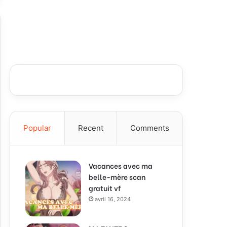
Popular
Recent
Comments
Vacances avec ma
belle-mère scan
gratuit vf
avril 16, 2024