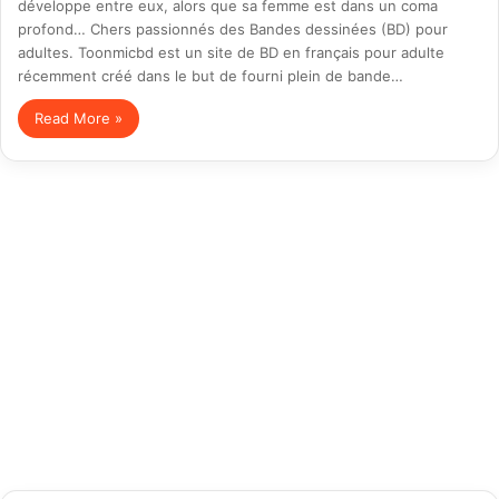
développe entre eux, alors que sa femme est dans un coma
profond… Chers passionnés des Bandes dessinées (BD) pour
adultes. Toonmicbd est un site de BD en français pour adulte
récemment créé dans le but de fourni plein de bande…
Read More »