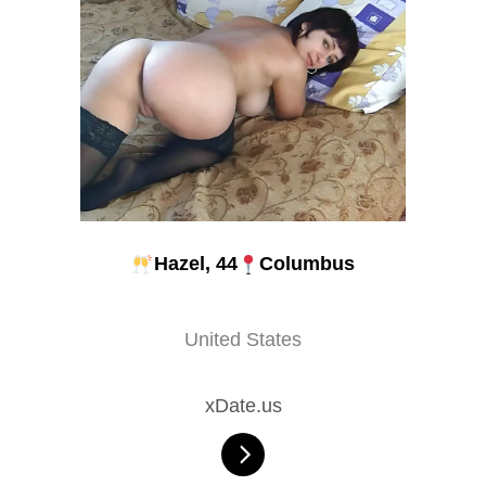
Hazel, 44
Columbus
United States
xDate.us