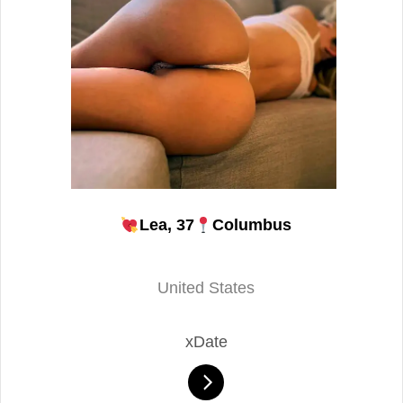
Lea, 37
Columbus
United States
xDate