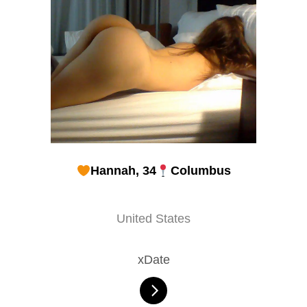
Hannah, 34
Columbus
United States
xDate