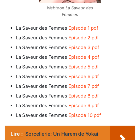
Webtoon La Saveur des
Femmes
La Saveur des Femmes
Episode 1 pdf
La Saveur des Femmes
Episode 2 pdf
La Saveur des Femmes
Episode 3 pdf
La Saveur des Femmes
Episode 4 pdf
La Saveur des Femmes
Episode 5 pdf
La Saveur des Femmes
Episode 6 pdf
La Saveur des Femmes
Episode 7 pdf
La Saveur des Femmes
Episode 8 pdf
La Saveur des Femmes
Episode 9 pdf
La Saveur des Femmes
Episode 10 pdf
Lire :
Sorcellerie: Un Harem de Yokai