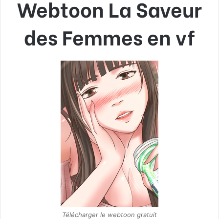
Webtoon La Saveur
des Femmes en vf
Télécharger le webtoon gratuit