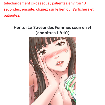
téléchargement ci-dessous ; patientez environ 10
secondes, ensuite, cliquez sur le lien qui s’affichera et
patientez.
Hentai La Saveur des Femmes scan en vf
(chapitres 1 à 10)