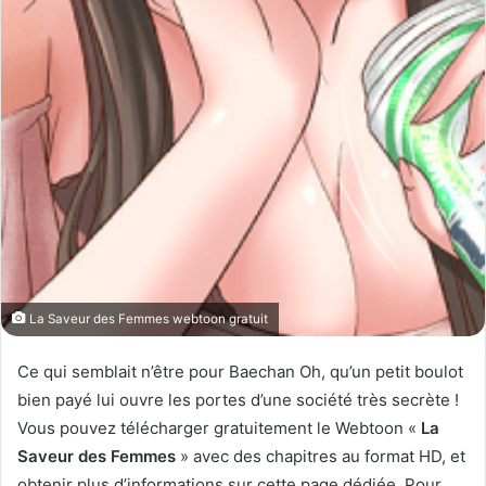
La Saveur des Femmes webtoon gratuit
Ce qui semblait n’être pour Baechan Oh, qu’un petit boulot
bien payé lui ouvre les portes d’une société très secrète !
Vous pouvez télécharger gratuitement le Webtoon «
La
Saveur des Femmes
» avec des chapitres au format HD, et
obtenir plus d’informations sur cette page dédiée. Pour