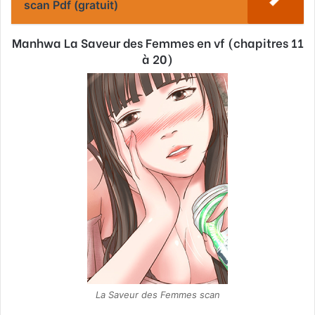
scan Pdf (gratuit)
Manhwa La Saveur des Femmes en vf (chapitres 11
à 20)
La Saveur des Femmes scan