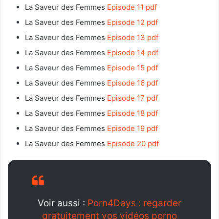
La Saveur des Femmes
Episode 11 pdf
La Saveur des Femmes
Episode 12 pdf
La Saveur des Femmes
Episode 13 pdf
La Saveur des Femmes
Episode 14 pdf
La Saveur des Femmes
Episode 15 pdf
La Saveur des Femmes
Episode 16 pdf
La Saveur des Femmes
Episode 17 pdf
La Saveur des Femmes
Episode 18 pdf
La Saveur des Femmes
Episode 19 pdf
La Saveur des Femmes
Episode 20 pdf
Voir aussi :
Porn4Days : regarder
gratuitement vos vidéos porno