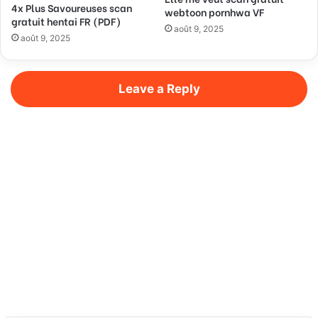
4x Plus Savoureuses scan
webtoon pornhwa VF
gratuit hentai FR (PDF)
août 9, 2025
août 9, 2025
Leave a Reply