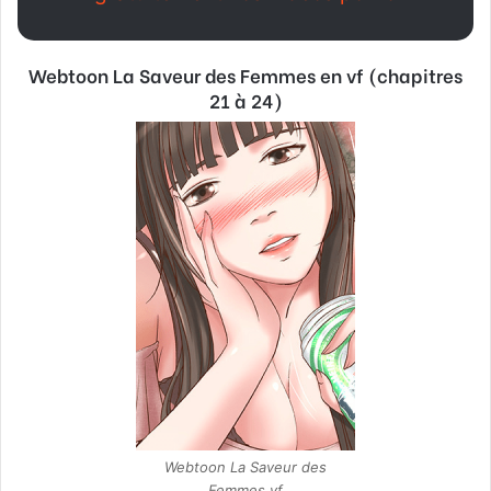
Webtoon La Saveur des Femmes en vf (chapitres
21 à 24)
Webtoon La Saveur des
Femmes vf