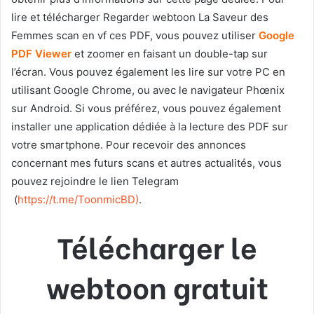
lire et télécharger Regarder webtoon La Saveur des
Femmes scan en vf ces PDF, vous pouvez utiliser
Google
PDF Viewer
et zoomer en faisant un double-tap sur
l’écran. Vous pouvez également les lire sur votre PC en
utilisant Google Chrome, ou avec le navigateur Phœnix
sur Android. Si vous préférez, vous pouvez également
installer une application dédiée à la lecture des PDF sur
votre smartphone. Pour recevoir des annonces
concernant mes futurs scans et autres actualités, vous
pouvez rejoindre le lien Telegram
(
https://t.me/ToonmicBD
)
.
Télécharger le
webtoon gratuit