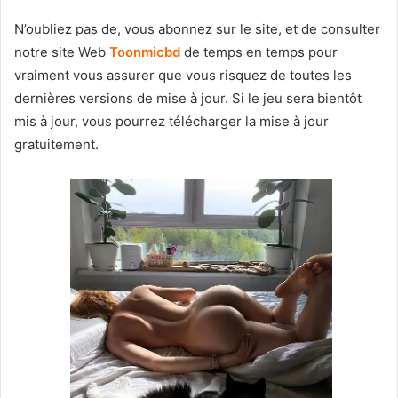
N’oubliez pas de, vous abonnez sur le site, et de consulter
notre site Web
T
oonmicbd
de temps en temps pour
vraiment vous assurer que vous risquez de toutes les
dernières versions de mise à jour. Si le jeu sera bientôt
mis à jour, vous pourrez télécharger la mise à jour
gratuitement.