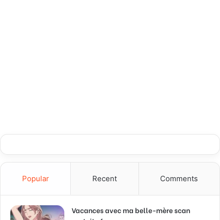
Popular
Recent
Comments
Vacances avec ma belle-mère scan