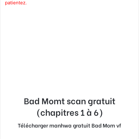
patientez.
Bad Momt
scan gratuit
(chapitres 1 à 6)
Télécharger manhwa gratuit Bad Mom vf