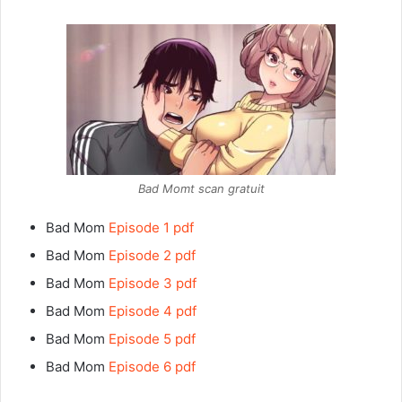
Bad Momt scan gratuit
Bad Mom
Episode 1 pdf
Bad Mom
Episode 2 pdf
Bad Mom
Episode 3 pdf
Bad Mom
Episode 4 pdf
Bad Mom
Episode 5 pdf
Bad Mom
Episode 6 pdf