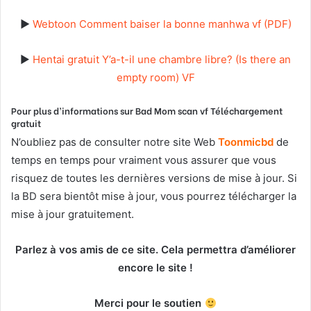
►
Webtoon Comment baiser la bonne manhwa vf (PDF)
►
Hentai gratuit Y’a-t-il une chambre libre? (Is there an
empty room) VF
Pour plus d’informations sur Bad Mom scan vf Téléchargement
gratuit
N’oubliez pas de consulter notre site Web
T
oonmicbd
de
temps en temps pour vraiment vous assurer que vous
risquez de toutes les dernières versions de mise à jour. Si
la BD sera bientôt mise à jour, vous pourrez télécharger la
mise à jour gratuitement.
Parlez à vos amis de ce site. Cela permettra d’améliorer
encore le site !
Merci pour le soutien