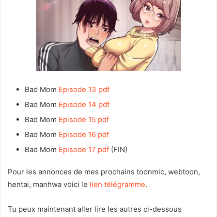
Bad Mom
Episode 13 pdf
Bad Mom
Episode 14 pdf
Bad Mom
Episode 15 pdf
Bad Mom
Episode 16 pdf
Bad Mom
Episode 17 pdf
(FIN)
Pour les annonces de mes prochains toonmic, webtoon,
hentai, manhwa voici le
lien télégramme
.
Tu peux maintenant aller lire les autres ci-dessous