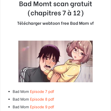
Bad Momt
scan gratuit
(chapitres 7 à 12)
Télécharger webtoon free Bad Mom vf
Bad Mom
Episode 7 pdf
Bad Mom
Episode 8 pdf
Bad Mom
Episode 9 pdf