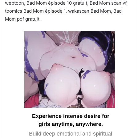
webtoon, Bad Mom épisode 10 gratuit, Bad Mom scan vf,
toomics Bad Mom épisode 1, wakascan Bad Mom, Bad
Mom pdf gratuit.
Experience intense desire for
girls anytime, anywhere.
Build deep emotional and spiritual