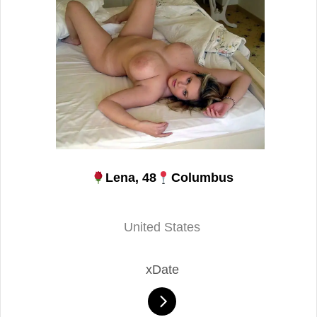
Lena, 48
Columbus
United States
xDate