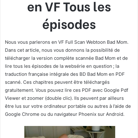
en VF Tous les
épisodes
Nous vous parlerons en VF Full Scan Webtoon Bad Mom.
Dans cet article, nous vous donnons la possibilité de
télécharger la version complète scannée Bad Mom et de
lire tous les épisodes de la websérie en question ; la
traduction française intégrale des BD Bad Mom en PDF
scanné. Ces chapitres peuvent être téléchargés
gratuitement. Vous pouvez lire ces PDF avec Google Pdf
Viewer et zoomer (double clic). Ils peuvent par ailleurs
être lus sur votre ordinateur portable ou autres à l’aide de
Google Chrome ou du navigateur Phoenix sur Android.