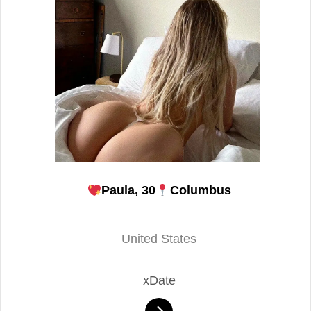
Paula, 30
Columbus
United States
xDate