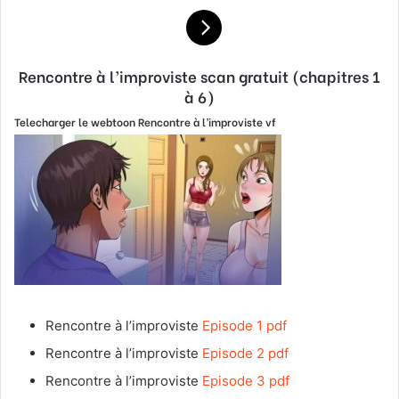
Rencontre à l’improviste
scan gratuit (chapitres 1
à 6)
Telecharger le webtoon
Rencontre à l’improviste
vf
Rencontre à l’improviste
Episode 1 pdf
Rencontre à l’improviste
Episode 2 pdf
Rencontre à l’improviste
Episode 3 pdf