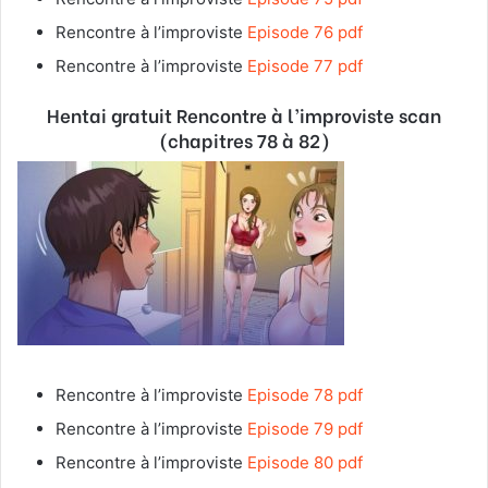
Rencontre à l’improviste
Episode 76 pdf
Rencontre à l’improviste
Episode 77 pdf
Hentai gratuit Rencontre à l’improviste
scan
(chapitres 78 à 82)
Rencontre à l’improviste
Episode 78 pdf
Rencontre à l’improviste
Episode 79 pdf
Rencontre à l’improviste
Episode 80 pdf