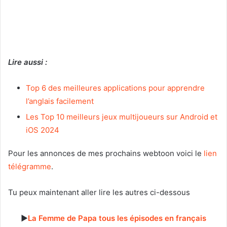
Lire aussi :
Top 6 des meilleures applications pour apprendre
l’anglais facilement
Les Top 10 meilleurs jeux multijoueurs sur Android et
iOS 2024
Pour les annonces de mes prochains webtoon voici le
lien
télégramme
.
Tu peux maintenant aller lire les autres ci-dessous
►
La Femme de Papa tous les épisodes en français