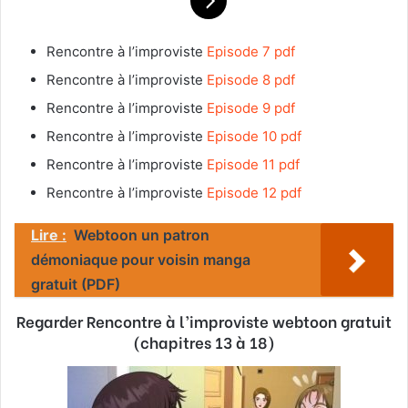
Rencontre à l’improviste
Episode 7 pdf
Rencontre à l’improviste
Episode 8 pdf
Rencontre à l’improviste
Episode 9 pdf
Rencontre à l’improviste
Episode 10 pdf
Rencontre à l’improviste
Episode 11 pdf
Rencontre à l’improviste
Episode 12 pdf
Lire :
Webtoon un patron
démoniaque pour voisin manga
gratuit (PDF)
Regarder Rencontre à l’improviste
webtoon gratuit
(chapitres 13 à 18)