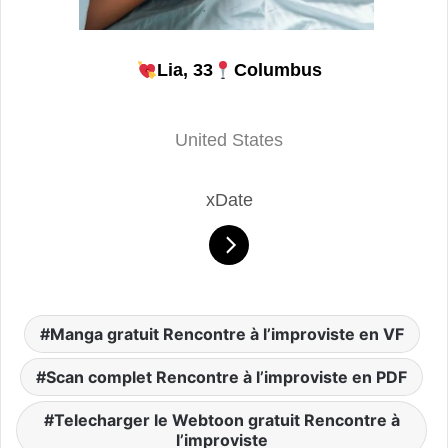
Lia, 33
Columbus
United States
xDate
Manga gratuit Rencontre à l’improviste en VF
Scan complet Rencontre à l’improviste en PDF
Telecharger le Webtoon gratuit Rencontre à
l’improviste