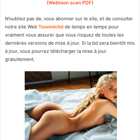
(Webtoon scan PDF)
N’oubliez pas de, vous abonner sur le site, et de consulter
notre site Web
T
oonmicbd
de temps en temps pour
vraiment vous assurer que vous risquez de toutes les
dernières versions de mise à jour. Si la bd sera bientôt mis
à jour, vous pourrez télécharger la mise à jour
gratuitement.