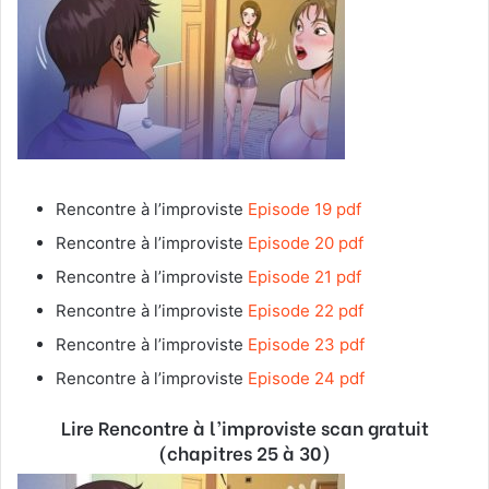
Rencontre à l’improviste
Episode 19 pdf
Rencontre à l’improviste
Episode 20 pdf
Rencontre à l’improviste
Episode 21 pdf
Rencontre à l’improviste
Episode 22 pdf
Rencontre à l’improviste
Episode 23 pdf
Rencontre à l’improviste
Episode 24 pdf
Lire Rencontre à l’improviste
scan gratuit
(chapitres 25 à 30)