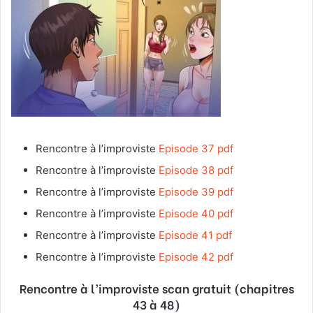
Rencontre à l’improviste
Episode 37 pdf
Rencontre à l’improviste
Episode 38 pdf
Rencontre à l’improviste
Episode 39 pdf
Rencontre à l’improviste
Episode 40 pdf
Rencontre à l’improviste
Episode 41 pdf
Rencontre à l’improviste
Episode 42 pdf
Rencontre à l’improviste
scan gratuit (chapitres
43 à 48)