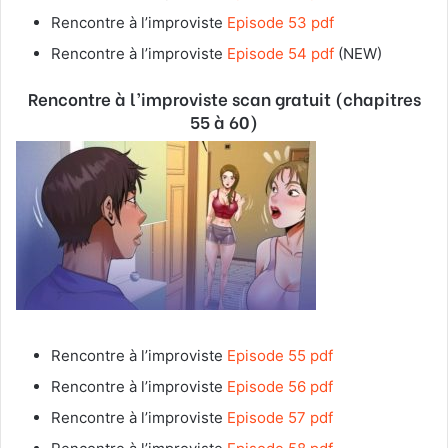
Rencontre à l’improviste
Episode 53 pdf
Rencontre à l’improviste
Episode 54 pdf
(NEW)
Rencontre à l’improviste
scan gratuit (chapitres
55 à 60)
Rencontre à l’improviste
Episode 55 pdf
Rencontre à l’improviste
Episode 56 pdf
Rencontre à l’improviste
Episode 57 pdf