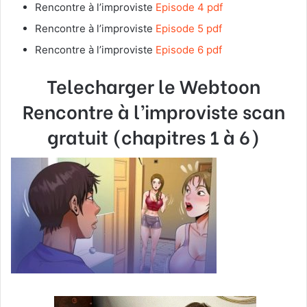
Rencontre à l’improviste
Episode 4 pdf
Rencontre à l’improviste
Episode 5 pdf
Rencontre à l’improviste
Episode 6 pdf
Telecharger le Webtoon
Rencontre à l’improviste scan
gratuit (chapitres 1 à 6)