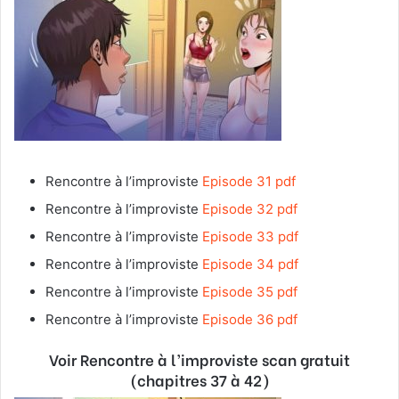
Rencontre à l’improviste
Episode 31 pdf
Rencontre à l’improviste
Episode 32 pdf
Rencontre à l’improviste
Episode 33 pdf
Rencontre à l’improviste
Episode 34 pdf
Rencontre à l’improviste
Episode 35 pdf
Rencontre à l’improviste
Episode 36 pdf
Voir Rencontre à l’improviste
scan gratuit
(chapitres 37 à 42)