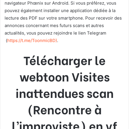
navigateur Phœnix sur Android. Si vous préférez, vous
pouvez également installer une application dédiée à la
lecture des PDF sur votre smartphone. Pour recevoir des
annonces concernant mes futurs scans et autres
actualités, vous pouvez rejoindre le lien Telegram
(
https://t.me/ToonmicBD
)
.
Télécharger le
webtoon Visites
inattendues scan
(Rencontre à
l’improviste) en vf