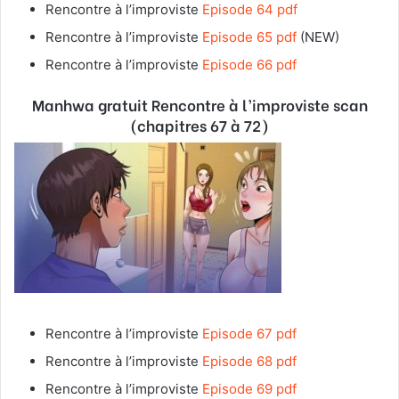
Rencontre à l’improviste
Episode 64 pdf
Rencontre à l’improviste
Episode 65 pdf
(NEW)
Rencontre à l’improviste
Episode 66 pdf
Manhwa gratuit Rencontre à l’improviste
scan
(chapitres 67 à 72)
Rencontre à l’improviste
Episode 67
pdf
Rencontre à l’improviste
Episode 68 pdf
Rencontre à l’improviste
Episode 69 pdf