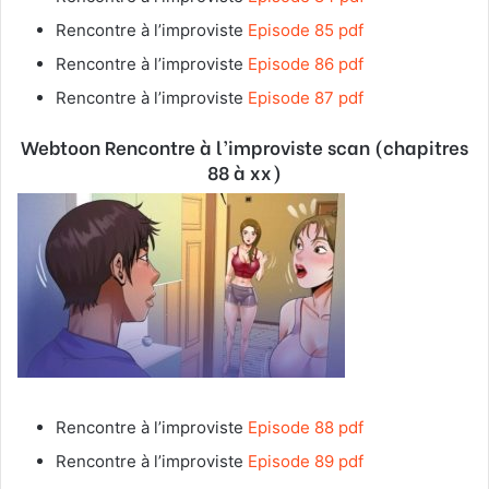
Rencontre à l’improviste
Episode 85 pdf
Rencontre à l’improviste
Episode 86 pdf
Rencontre à l’improviste
Episode 87 pdf
Webtoon Rencontre à l’improviste
scan (chapitres
88 à xx)
Rencontre à l’improviste
Episode 88 pdf
Rencontre à l’improviste
Episode 89 pdf