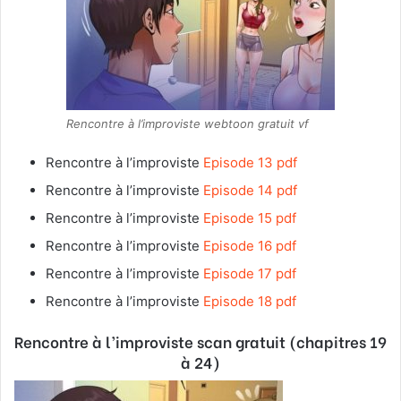
Rencontre à l’improviste webtoon gratuit vf
Rencontre à l’improviste
Episode 13 pdf
Rencontre à l’improviste
Episode 14 pdf
Rencontre à l’improviste
Episode 15 pdf
Rencontre à l’improviste
Episode 16 pdf
Rencontre à l’improviste
Episode 17 pdf
Rencontre à l’improviste
Episode 18 pdf
Rencontre à l’improviste
scan gratuit (chapitres 19
à 24)